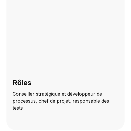
Rôles
Conseiller stratégique et développeur de
processus, chef de projet, responsable des
tests